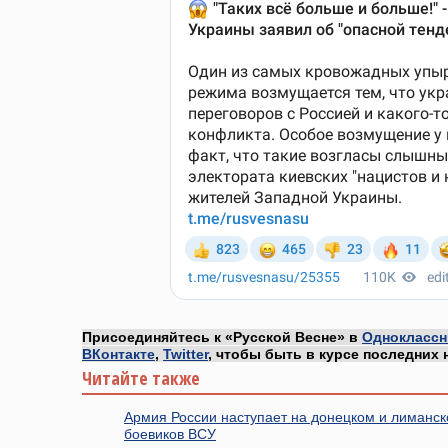
Присоединяйтесь к «Русской Весне» в
Одноклассн
ВКонтакте
,
Twitter
, чтобы быть в курсе последних 
Читайте также
Армия России наступает на донецком и лиманск
боевиков ВСУ