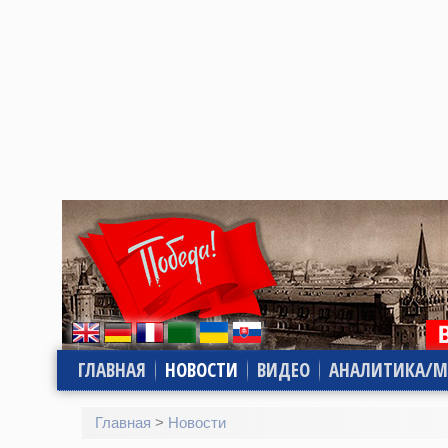
ГЛАВНАЯ
НОВОСТИ
ВИДЕО
АНАЛИТИКА/М
Главная
>
Новости