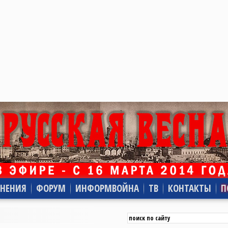
НЕНИЯ
ФОРУМ
ИНФОРМВОЙНА
ТВ
КОНТАКТЫ
П