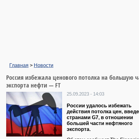
Главная
>
Новости
Россия избежала ценового потолка на большую ч
экспорта нефти — FT
25.09.2023 - 14:03
России удалось избежать
действия потолка цен, введ
странами G7, в отношении
большей части нефтяного
экспорта.