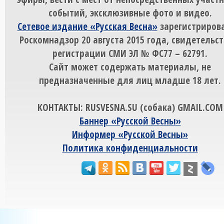
событий, эксклюзивные фото и видео.
Сетевое издание «Русская Весна»
зарегистрирова
Роскомнадзор 20 августа 2015 года, свидетельст
регистрации СМИ ЭЛ № ФС77 – 62791.
Сайт может содержать материалы, не
предназначенные для лиц младше 18 лет.
КОНТАКТЫ: RUSVESNA.SU (собака) GMAIL.COM
Баннер «Русской Весны»
Информер «Русской Весны»
Политика конфиденциальности