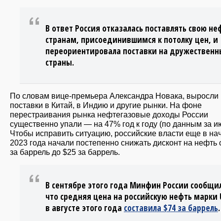
В ответ Россия отказалась поставлять свою не
странам, присоединившимся к потолку цен, и
переориентировала поставки на дружественн
страны.
По словам вице-премьера Александра Новака, выросли
поставки в Китай, в Индию и другие рынки. На фоне
перестраивания рынка нефтегазовые доходы России
существенно упали — на 47% год к году (по данным за и
Чтобы исправить ситуацию, российские власти еще в на
2023 года начали постепенно снижать дисконт на нефть 
за баррель до $25 за баррель.
В сентябре этого года Минфин России сообщи
что средняя цена на российскую нефть марки U
в августе этого года
составила $74 за баррель
.