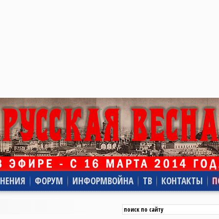
НЕНИЯ
ФОРУМ
ИНФОРМВОЙНА
ТВ
КОНТАКТЫ
П