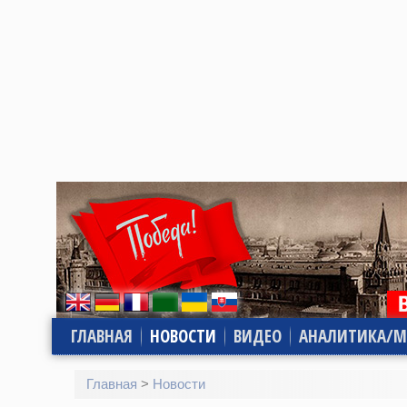
ГЛАВНАЯ
НОВОСТИ
ВИДЕО
АНАЛИТИКА/М
Главная
>
Новости