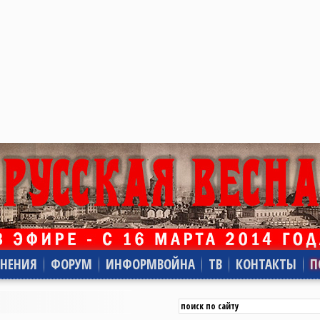
НЕНИЯ
ФОРУМ
ИНФОРМВОЙНА
ТВ
КОНТАКТЫ
П