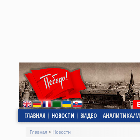
ГЛАВНАЯ
НОВОСТИ
ВИДЕО
АНАЛИТИКА/М
Главная
>
Новости