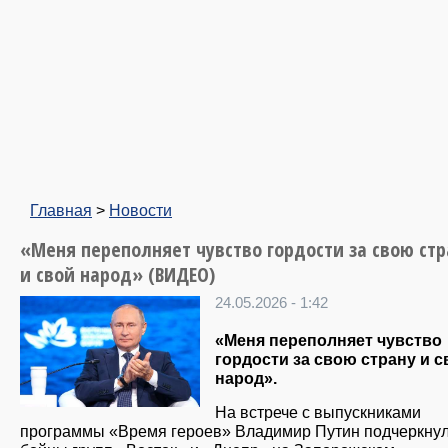
Главная
>
Новости
«Меня переполняет чувство гордости за свою стр
и свой народ» (ВИДЕО)
24.05.2026 - 1:42
«Меня переполняет чувство
гордости за свою страну и с
народ».
На встрече с выпускниками
программы «Время героев» Владимир Путин подчеркнул