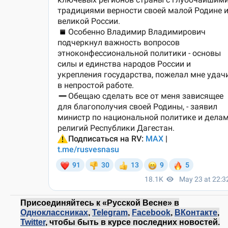
Присоединяйтесь к «Русской Весне» в
Одноклассниках
,
Telegram
,
Facebook
,
ВКонтакте
,
Twitter
, чтобы быть в курсе последних новостей.