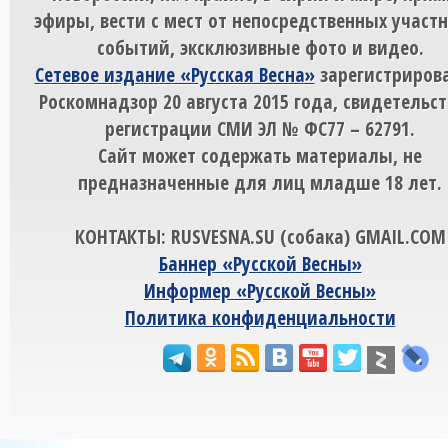
эфиры, вести с мест от непосредственных участ
событий, эксклюзивные фото и видео.
Сетевое издание «Русская Весна»
зарегистрирова
Роскомнадзор 20 августа 2015 года, свидетельст
регистрации СМИ ЭЛ № ФС77 – 62791.
Сайт может содержать материалы, не
предназначенные для лиц младше 18 лет.
КОНТАКТЫ: RUSVESNA.SU (собака) GMAIL.COM
Баннер «Русской Весны»
Информер «Русской Весны»
Политика конфиденциальности