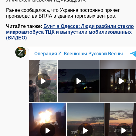
Ранее сообщалось, что Украина постоянно прячет
производства БПЛА в здания торговых центров.
Читайте также:
Бунт в Одессе: Люди разбили стекло
микроавтобуса ТЦК и выпустили мобилизованных
(ВИДЕО)