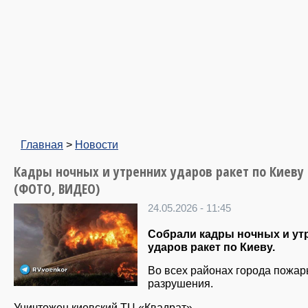
Главная
>
Новости
Кадры ночных и утренних ударов ракет по Киеву
(ФОТО, ВИДЕО)
24.05.2026 - 11:45
Собрали кадры ночных и ут
ударов ракет по Киеву.
Во всех районах города пожар
разрушения.
Уничтожен киевский ТЦ «Квадрат».