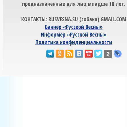
предназначенные для лиц младше 18 лет.
КОНТАКТЫ: RUSVESNA.SU (собака) GMAIL.COM
Баннер «Русской Весны»
Информер «Русской Весны»
Политика конфиденциальности