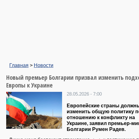
Главная
>
Новости
Новый премьер Болгарии призвал изменить подх
Европы к Украине
28.05.2026 - 7:00
Европейские страны должн
изменить общую политику п
отношению к конфликту на
Украине, заявил премьер-ми
Болгарии Румен Радев.