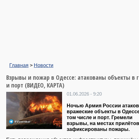
Главная
>
Новости
Взрывы и пожар в Одессе: атакованы объекты в 
и порт (ВИДЕО, КАРТА)
01.06.2026 - 9:20
Ночью Армия России атако
вражеские объекты в Одессе
том числе и порт. Гремели
взрывы, на местах прилёто
зафиксированы пожары.