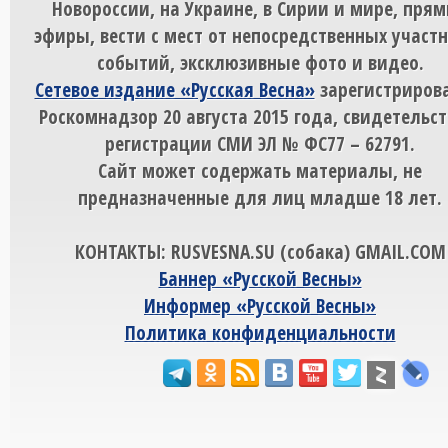
Новороссии, на Украине, в Сирии и мире, пря
эфиры, вести с мест от непосредственных участ
событий, эксклюзивные фото и видео.
Сетевое издание «Русская Весна»
зарегистрирова
Роскомнадзор 20 августа 2015 года, свидетельст
регистрации СМИ ЭЛ № ФС77 – 62791.
Сайт может содержать материалы, не
предназначенные для лиц младше 18 лет.
КОНТАКТЫ: RUSVESNA.SU (собака) GMAIL.COM
Баннер «Русской Весны»
Информер «Русской Весны»
Политика конфиденциальности