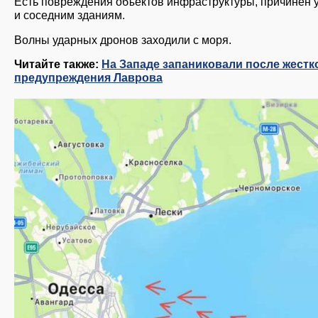
Есть повреждения объектов инфраструктуры, причинён
и соседним зданиям.
Волны ударных дронов заходили с моря.
Читайте также:
На Западе запаниковали после жестк
предупреждения Лаврова