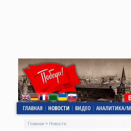
ГЛАВНАЯ
НОВОСТИ
ВИДЕО
АНАЛИТИКА/М
Главная
>
Новости