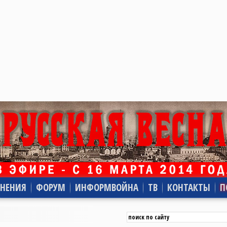
НЕНИЯ
ФОРУМ
ИНФОРМВОЙНА
ТВ
КОНТАКТЫ
П