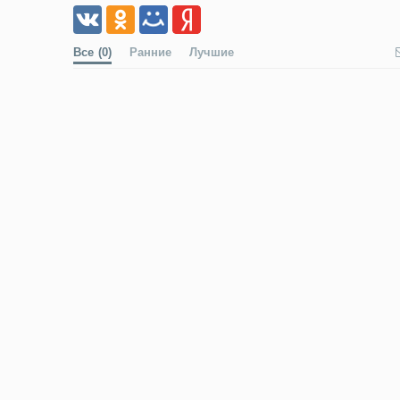
Все
(0)
Ранние
Лучшие