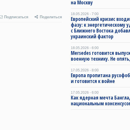
на Москву
18.05.2026 - 7:00
Подписаться
Поделиться
Европейский кризис входи
фазу: к энергетическому 
с Ближнего Востока добав
украинский фактор
18.05.2026 - 6:00
Mersedes готовится выпус
военную технику. Не опять,
17.05.2026 - 8:00
Европа пропитана русофо
и готовится к войне
17.05.2026 - 6:00
Как ядерная мечта Бангла
национальным консенсусо