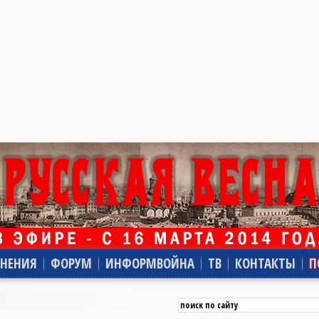
НЕНИЯ
ФОРУМ
ИНФОРМВОЙНА
ТВ
КОНТАКТЫ
П