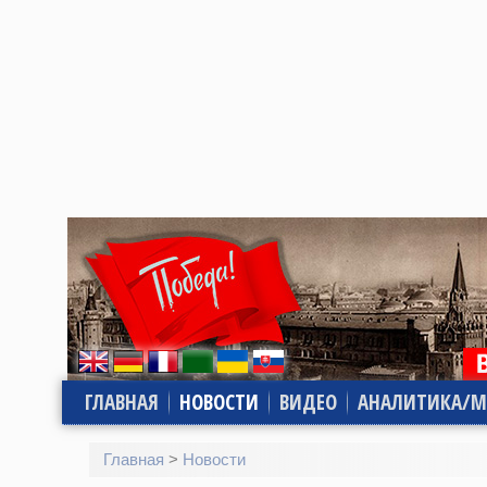
ГЛАВНАЯ
НОВОСТИ
ВИДЕО
АНАЛИТИКА/М
Главная
>
Новости