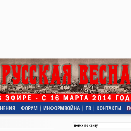
НЕНИЯ
ФОРУМ
ИНФОРМВОЙНА
ТВ
КОНТАКТЫ
П