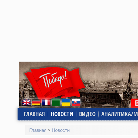
ГЛАВНАЯ
НОВОСТИ
ВИДЕО
АНАЛИТИКА/М
Главная
>
Новости