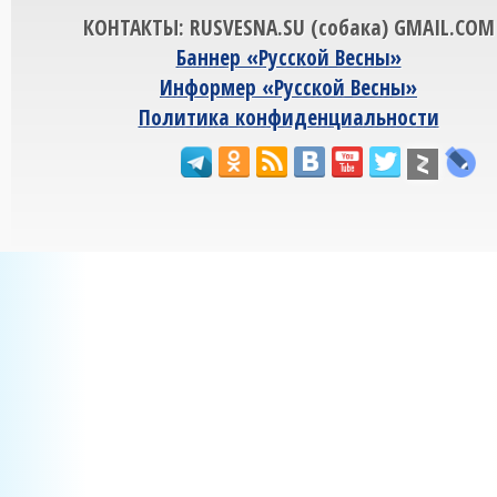
КОНТАКТЫ: RUSVESNA.SU (собака) GMAIL.COM
Баннер «Русской Весны»
Информер «Русской Весны»
Политика конфиденциальности