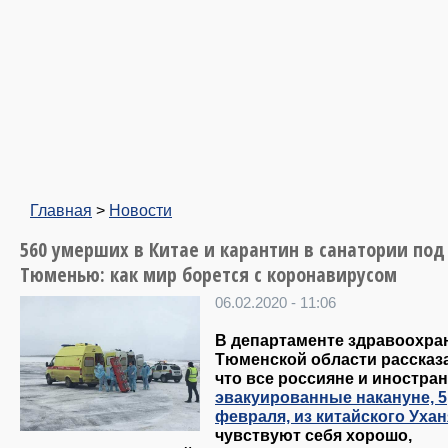
Главная
>
Новости
560 умерших в Китае и карантин в санатории под
Тюменью: как мир борется с коронавирусом
06.02.2020 - 11:06
В департаменте здравоохра
Тюменской области рассказ
что все россияне и иностра
эвакуированные накануне, 5
февраля, из китайского Ухан
чувствуют себя хорошо,