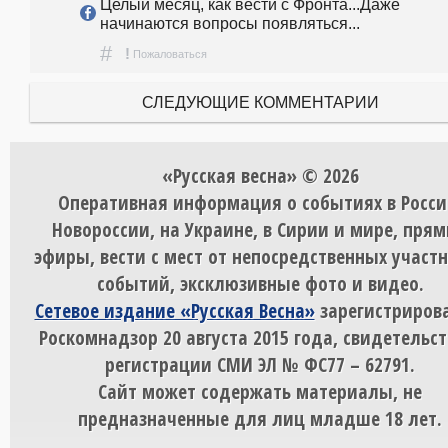
Целый месяц, как вести с Фронта...Даже 
начинаются вопросы появляться...
#
!
Пожаловаться
СЛЕДУЮЩИЕ КОММЕНТАРИИ
«Русская весна» © 2026
Оперативная информация о событиях в Росси
Новороссии, на Украине, в Сирии и мире, пря
эфиры, вести с мест от непосредственных участ
событий, эксклюзивные фото и видео.
Сетевое издание «Русская Весна»
зарегистрирова
Роскомнадзор 20 августа 2015 года, свидетельст
регистрации СМИ ЭЛ № ФС77 – 62791.
Сайт может содержать материалы, не
предназначенные для лиц младше 18 лет.