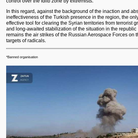
control over the Idlib zone by extremists.
In this regard, against the background of the inaction and ab
ineffectiveness of the Turkish presence in the region, the onl
effective tool for clearing the Syrian territories from terrorist 
and long-awaited stabilization of the situation in the republic
remains the air strikes of the Russian Aerospace Forces on t
targets of radicals.
*Banned organisation