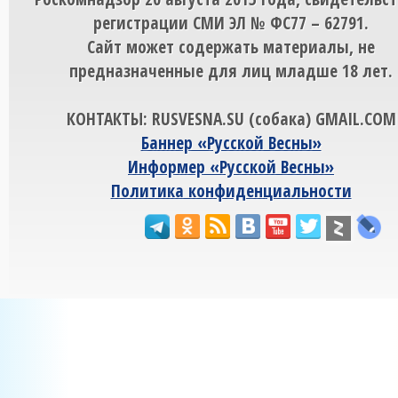
регистрации СМИ ЭЛ № ФС77 – 62791.
Сайт может содержать материалы, не
предназначенные для лиц младше 18 лет.
КОНТАКТЫ: RUSVESNA.SU (собака) GMAIL.COM
Баннер «Русской Весны»
Информер «Русской Весны»
Политика конфиденциальности