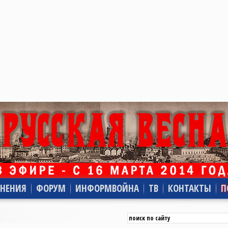
НЕНИЯ
ФОРУМ
ИНФОРМВОЙНА
ТВ
КОНТАКТЫ
П