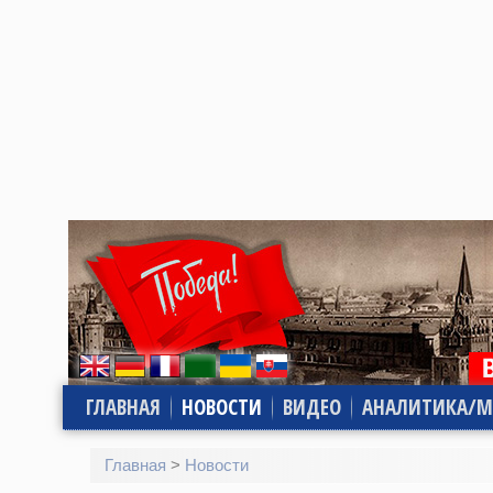
ГЛАВНАЯ
НОВОСТИ
ВИДЕО
АНАЛИТИКА/М
Главная
>
Новости