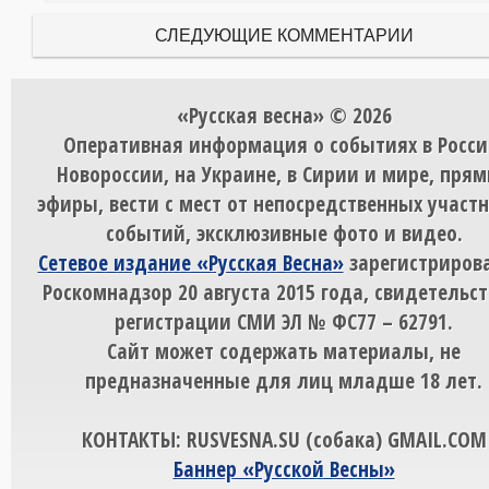
СЛЕДУЮЩИЕ КОММЕНТАРИИ
«Русская весна» © 2026
Оперативная информация о событиях в Росси
Новороссии, на Украине, в Сирии и мире, пря
эфиры, вести с мест от непосредственных участ
событий, эксклюзивные фото и видео.
Сетевое издание «Русская Весна»
зарегистрирова
Роскомнадзор 20 августа 2015 года, свидетельст
регистрации СМИ ЭЛ № ФС77 – 62791.
Сайт может содержать материалы, не
предназначенные для лиц младше 18 лет.
КОНТАКТЫ: RUSVESNA.SU (собака) GMAIL.COM
Баннер «Русской Весны»