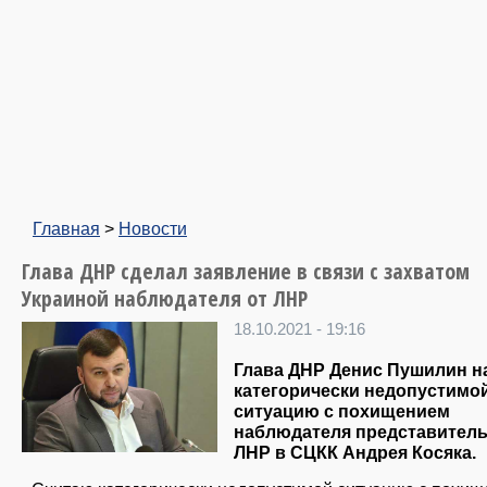
Главная
>
Новости
Глава ДНР сделал заявление в связи с захватом
Украиной наблюдателя от ЛНР
18.10.2021 - 19:16
Глава ДНР Денис Пушилин н
категорически недопустимо
ситуацию с похищением
наблюдателя представитель
ЛНР в СЦКК Андрея Косяка.