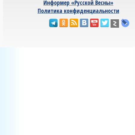
Информер «Русской Весны»
Политика конфиденциальности