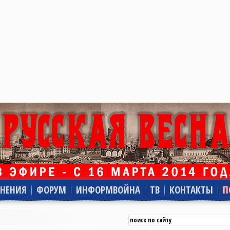
НЕНИЯ
ФОРУМ
ИНФОРМВОЙНА
ТВ
КОНТАКТЫ
П