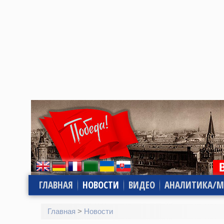
ГЛАВНАЯ
НОВОСТИ
ВИДЕО
АНАЛИТИКА/М
Главная
>
Новости