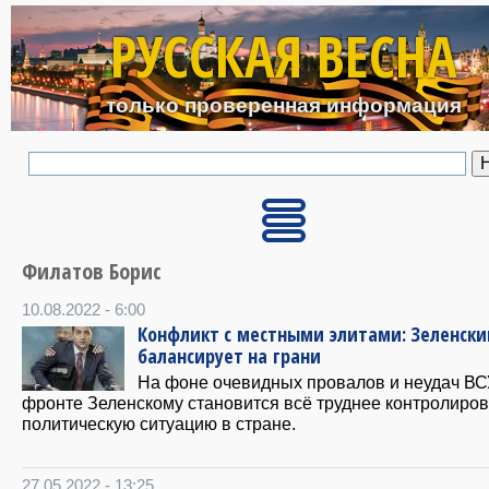
Перейти к основному с
РУССКАЯ ВЕСНА
только проверенная информация
Филатов Борис
10.08.2022 - 6:00
Конфликт с местными элитами: Зеленски
балансирует на грани
На фоне очевидных провалов и неудач ВС
фронте Зеленскому становится всё труднее контролиров
политическую ситуацию в стране.
27.05.2022 - 13:25