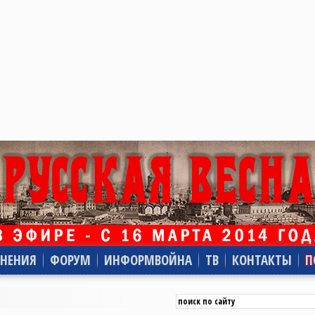
НЕНИЯ
ФОРУМ
ИНФОРМВОЙНА
ТВ
КОНТАКТЫ
П