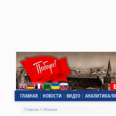
ГЛАВНАЯ
НОВОСТИ
ВИДЕО
АНАЛИТИКА/М
Главная
>
Мнения