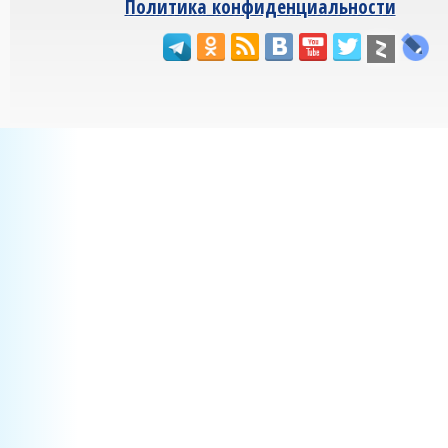
Политика конфиденциальности