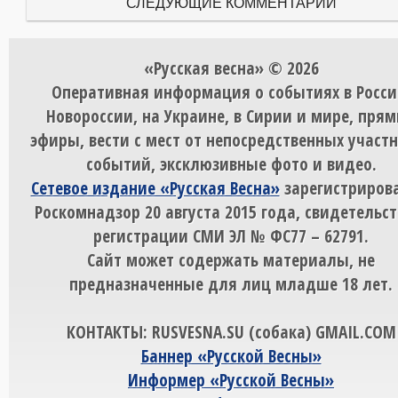
СЛЕДУЮЩИЕ КОММЕНТАРИИ
«Русская весна» © 2026
Оперативная информация о событиях в Росси
Новороссии, на Украине, в Сирии и мире, пря
эфиры, вести с мест от непосредственных участ
событий, эксклюзивные фото и видео.
Сетевое издание «Русская Весна»
зарегистрирова
Роскомнадзор 20 августа 2015 года, свидетельст
регистрации СМИ ЭЛ № ФС77 – 62791.
Сайт может содержать материалы, не
предназначенные для лиц младше 18 лет.
КОНТАКТЫ: RUSVESNA.SU (собака) GMAIL.COM
Баннер «Русской Весны»
Информер «Русской Весны»