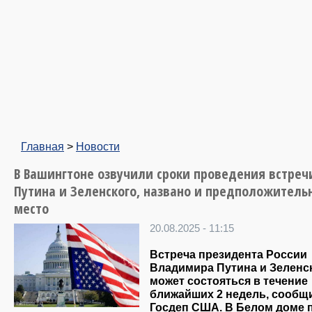
Главная
>
Новости
В Вашингтоне озвучили сроки проведения встреч
Путина и Зеленского, названо и предположитель
место
20.08.2025 - 11:15
Встреча президента России
Владимира Путина и Зеленс
может состояться в течение
ближайших 2 недель, сообщ
Госдеп США. В Белом доме 