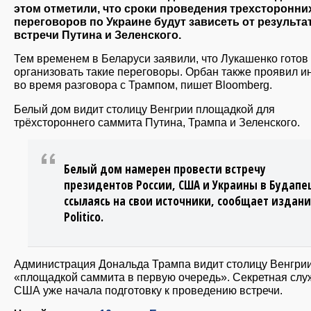
этом отметили, что сроки проведения трехсторонни
переговоров по Украине будут зависеть от результа
встречи Путина и Зеленского.
Тем временем в Беларуси заявили, что Лукашенко готов
организовать такие переговоры. Орбан также проявил и
во время разговора с Трампом, пишет Bloomberg.
Белый дом видит столицу Венгрии площадкой для
трёхстороннего саммита Путина, Трампа и Зеленского.
Белый дом намерен провести встречу
президентов России, США и Украины в Будапе
ссылаясь на свои источники, сообщает издан
Politico.
Администрация Дональда Трампа видит столицу Венгри
«площадкой саммита в первую очередь». Секретная слу
США уже начала подготовку к проведению встречи.