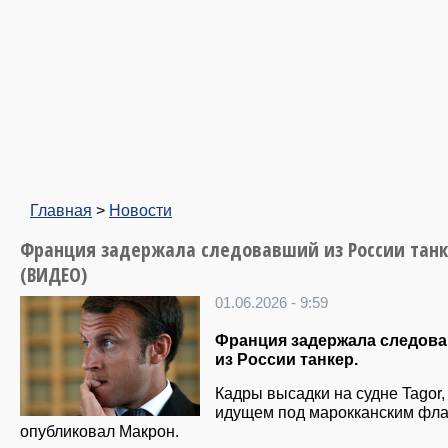
Главная
>
Новости
Франция задержала следовавший из России тан
(ВИДЕО)
01.06.2026 - 9:59
Франция задержала следов
из России танкер.
Кадры высадки на судне Tagor,
идущем под марокканским фла
опубликовал Макрон.