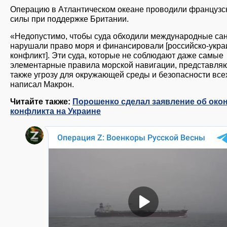
Операцию в Атлантическом океане проводили французс
силы при поддержке Британии.
«Недопустимо, чтобы суда обходили международные сан
нарушали право моря и финансировали [российско-укра
конфликт]. Эти суда, которые не соблюдают даже самые
элементарные правила морской навигации, представля
также угрозу для окружающей среды и безопасности все
написал Макрон.
Читайте также:
Порошенко сделал заявление об око
конфликта на Украине