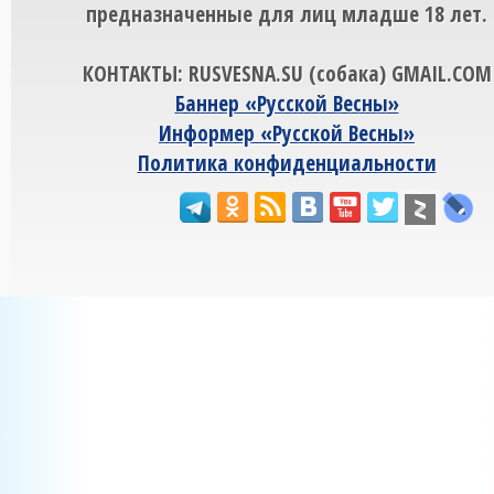
предназначенные для лиц младше 18 лет.
КОНТАКТЫ: RUSVESNA.SU (собака) GMAIL.COM
Баннер «Русской Весны»
Информер «Русской Весны»
Политика конфиденциальности