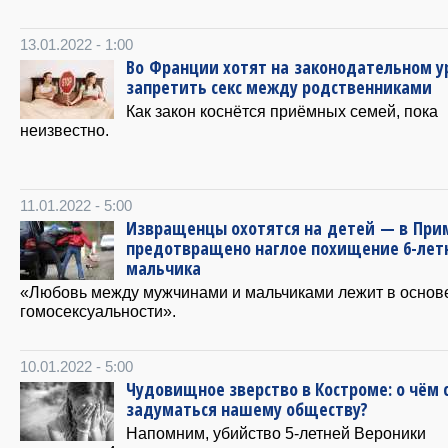
13.01.2022 - 1:00
Во Франции хотят на законодательном у
запретить секс между родственниками
Как закон коснётся приёмных семей, пока
неизвестно.
11.01.2022 - 5:00
Извращенцы охотятся на детей — в При
предотвращено наглое похищение 6-лет
мальчика
«Любовь между мужчинами и мальчиками лежит в основ
гомосексуальности».
10.01.2022 - 5:00
Чудовищное зверство в Костроме: о чём 
задуматься нашему обществу?
Напомним, убийство 5-летней Вероники