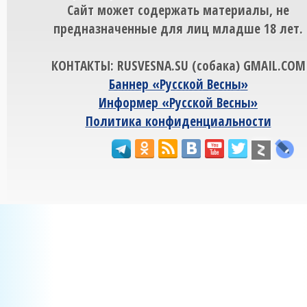
Сайт может содержать материалы, не
предназначенные для лиц младше 18 лет.
КОНТАКТЫ: RUSVESNA.SU (собака) GMAIL.COM
Баннер «Русской Весны»
Информер «Русской Весны»
Политика конфиденциальности