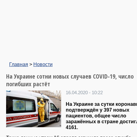
Главная
>
Новости
На Украине сотни новых случаев COVID-19, число
погибших растёт
16.04.2020 - 10:22
На Украине за сутки корона
подтверждён у 397 новых
пациентов, общее число
заражённых в стране достиг
4161.