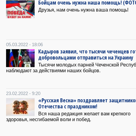
Бойцам очень нужна наша помощь! (ФОТ
Друзья, нам очень нужна ваша помощь!
05.03.2022 - 18:06
Кадыров заявил, что тысячи чеченцев г
добровольцами отправиться на Украину
Тысячи молодых парней Чеченской Респу
наблюдают за действиями наших бойцов.
23.02.2022 - 9:20
«Русская Весна» поздравляет защитнико
Отечества с праздником!
Вся наша редакция желает вам крепкого
здоровья, несгибаемой воли и побед.