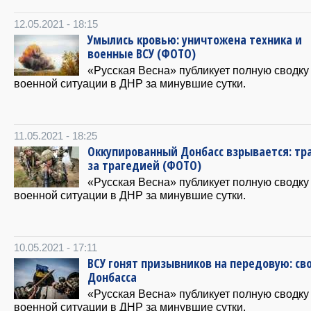
12.05.2021 - 18:15
Умылись кровью: уничтожена техника и
военные ВСУ (ФОТО)
«Русская Весна» публикует полную сводку
военной ситуации в ДНР за минувшие сутки.
11.05.2021 - 18:25
Оккупированный Донбасс взрывается: тр
за трагедией (ФОТО)
«Русская Весна» публикует полную сводку
военной ситуации в ДНР за минувшие сутки.
10.05.2021 - 17:11
ВСУ гонят призывников на передовую: сво
Донбасса
«Русская Весна» публикует полную сводку
военной ситуации в ДНР за минувшие сутки.