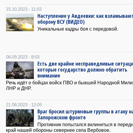
15.10.2023 - 11:03
Наступление у Авдеевки: как взламываю
оборону ВСУ (ВИДЕО)
Уникальные кадры боя с передовой.
06.09.2023 - 8:03
Есть две крайне несправедливые ситуаци
которые государство должно обратить
внимание
Речь идёт о бойцах войск ПВО и бывшей Народной Мил
ЛНР и ДНР.
21.08.2023 - 12:05
Враг бросил штурмовые группы в атаку н
Запорожском фронте
Противник попытался вклиниться в перед
край нашей обороны севернее села Вербовое.