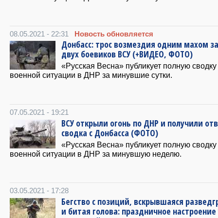
08.05.2021 - 22:31
Новость обновляется
Донбасс: трос возмездия одним махом з
двух боевиков ВСУ (+ВИДЕО, ФОТО)
«Русская Весна» публикует полную сводку
военной ситуации в ДНР за минувшие сутки.
07.05.2021 - 19:21
ВСУ открыли огонь по ДНР и получили отв
сводка с Донбасса (ФОТО)
«Русская Весна» публикует полную сводку
военной ситуации в ДНР за минувшую неделю.
03.05.2021 - 17:28
Бегство с позиций, вскрывшаяся разведг
и битая голова: праздничное настроение 