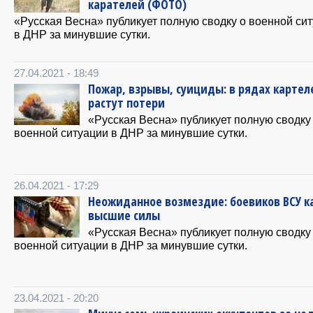
карателей (ФОТО)
«Русская Весна» публикует полную сводку о военной си
в ДНР за минувшие сутки.
27.04.2021 - 18:49
Пожар, взрывы, суициды: в рядах картел
растут потери
«Русская Весна» публикует полную сводку
военной ситуации в ДНР за минувшие сутки.
26.04.2021 - 17:29
Неожиданное возмездие: боевиков ВСУ 
высшие силы
«Русская Весна» публикует полную сводку
военной ситуации в ДНР за минувшие сутки.
23.04.2021 - 20:20